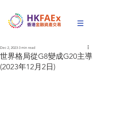
Dec 2, 2023
3 min read
世界格局從G8變成G20主導
(2023年12月2日)