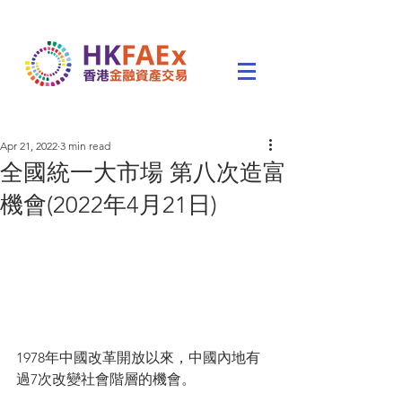
Apr 21, 2022
3 min read
全國統一大市場 第八次造富
機會(2022年4月21日)
1978年中國改革開放以來，中國內地有
過7次改變社會階層的機會。