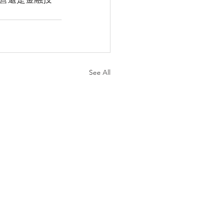
See All