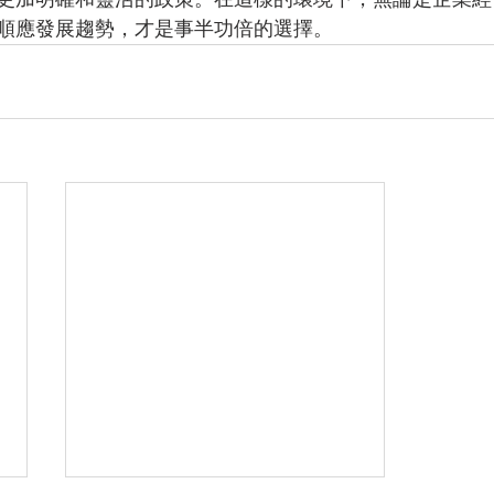
順應發展趨勢，才是事半功倍的選擇。