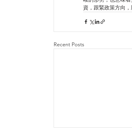
資，跟緊政策方向，
Recent Posts