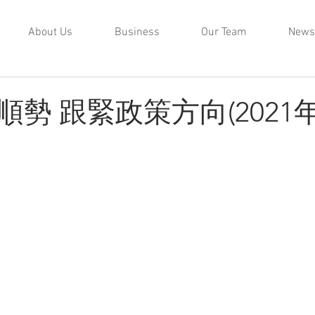
About Us
Business
Our Team
News
勢 跟緊政策方向(2021年