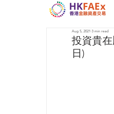
Aug 5, 2021
3 min read
投資貴在順
日)