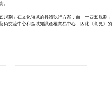
能。
五規劃」在文化領域的具體執行方案，而「十四五規劃」
藝術交流中心和區域知識產權貿易中心，因此《意見》的