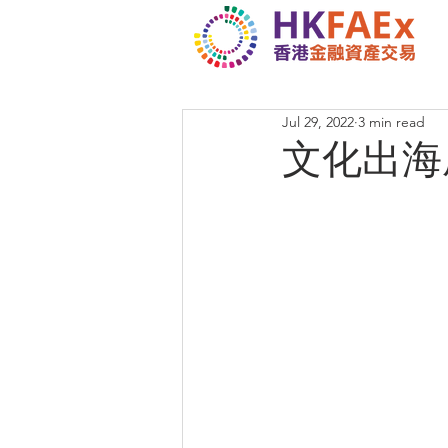
Jul 29, 2022
3 min read
文化出海成