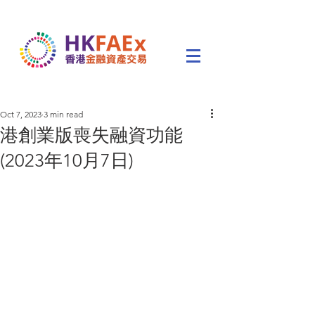
Oct 7, 2023
3 min read
港創業版喪失融資功能
(2023年10月7日)