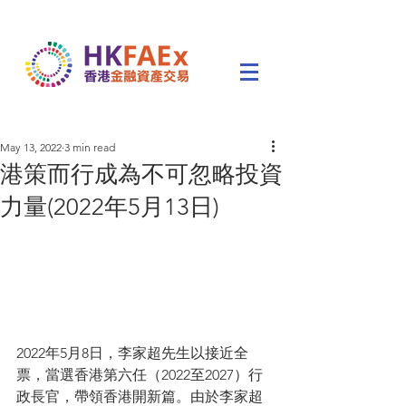
May 13, 2022
3 min read
港策而行成為不可忽略投資
力量(2022年5月13日)
2022年5月8日，李家超先生以接近全
票，當選香港第六任（2022至2027）行
政長官，帶領香港開新篇。由於李家超