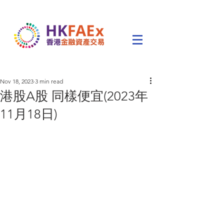
Nov 18, 2023
3 min read
港股A股 同樣便宜(2023年
11月18日)