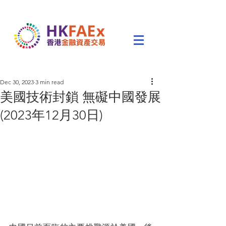
Dec 30, 2023
3 min read
美國技術封鎖 無礙中國發展
(2023年12月30日)