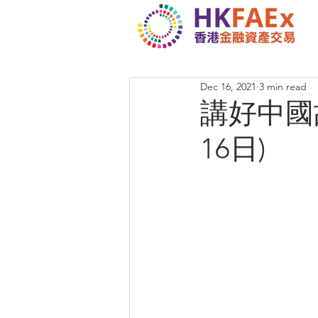
Dec 16, 2021
3 min read
講好中國故
16日)