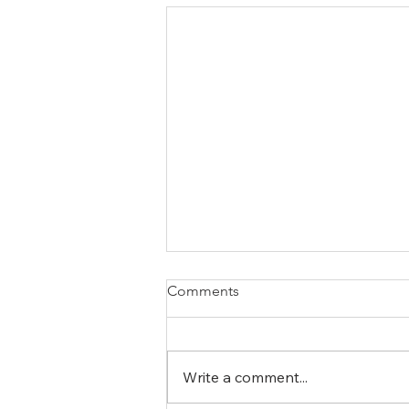
Comments
Write a comment...