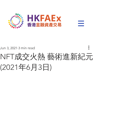
Jun 3, 2021
3 min read
NFT成交火熱 藝術進新紀元
(2021年6月3日)