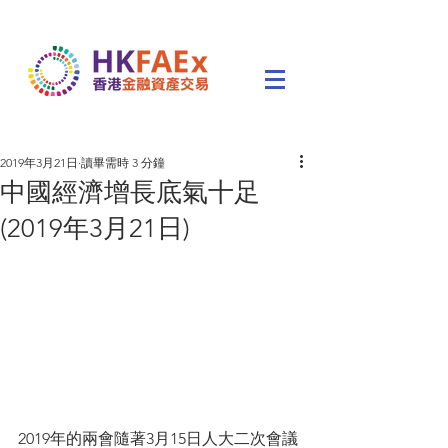
2019年3月21日
讀畢需時 3 分鐘
中國經濟增長底氣十足
(2019年3月21日)
2019年的兩會隨著3月15日人大二次會議