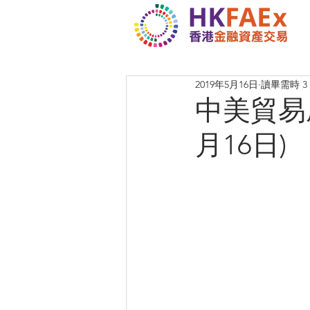
2019年5月16日
讀畢需時 3
中美貿易
月16日)