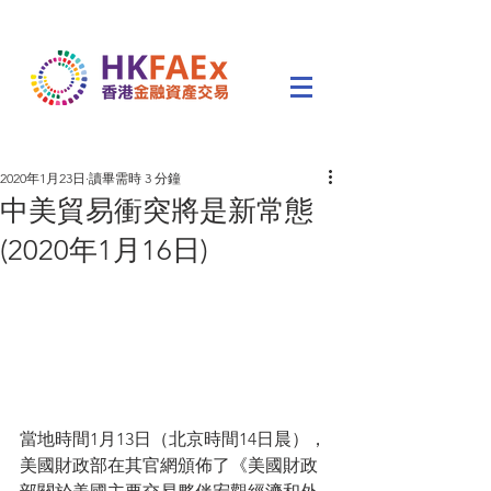
2020年1月23日
讀畢需時 3 分鐘
中美貿易衝突將是新常態
(2020年1月16日)
當地時間1月13日（北京時間14日晨），
美國財政部在其官網頒佈了《美國財政