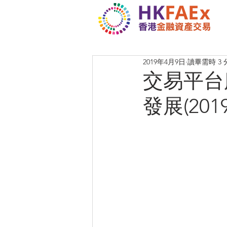
2019年4月9日
讀畢需時 3 
交易平台
發展(201