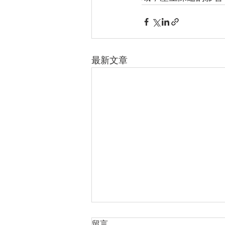
最新文章
留言