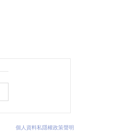
​個人資料私隱權政策聲明