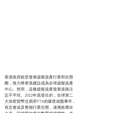
香港政府銳意發展虛擬資產行業和生態
圈，致力將香港建設成為全球虛擬資產
中心。然而，這條虛擬資產發展道路注
定不平坦。2022年底發生的，全球第二
大加密貨幣交易所FTX的爆煲崩盤事件，
肯定會波及整個行業生態，漣漪效應在