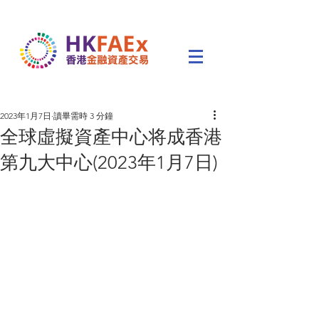
2023年1月7日
讀畢需時 3 分鐘
全球虛擬資產中心将成香港
第九大中心(2023年1月7日)