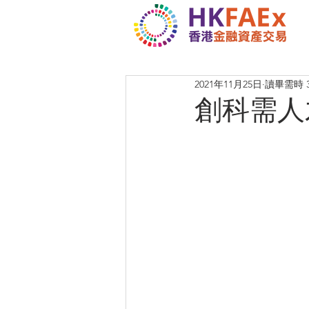
2021年11月25日
讀畢需時 
創科需人才