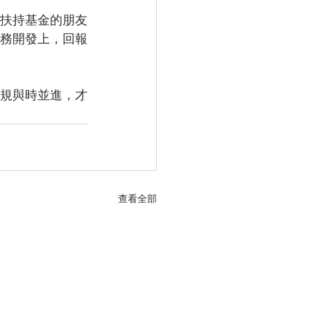
扶持基金的朋友
務開發上，回報
規與時並進，才
查看全部