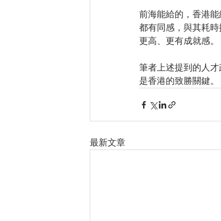
前海能給的，香港能
都有同感，與其耗時
更高、更有成就感。
筆者上述提到的人才
是香港的致勝關鍵。
最新文章