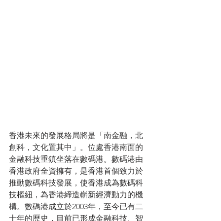
香港未來的發展格局將是「南金融，北
創科，文化置其中」。位處香港南面的
金融科技重鎮坐落在數碼港。數碼港由
香港政府全資擁有，是香港首個致力於
推動數碼科技發展，使香港成為數碼科
技樞紐，為香港締造嶄新經濟動力的機
構。數碼港成立於2003年，至今已有二
十年的歷史，目前已形成金融科技、智