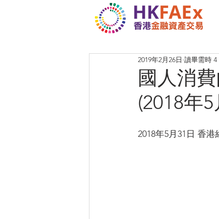
2019年2月26日
讀畢需時 4
國人消費
(2018年
2018年5月31日 