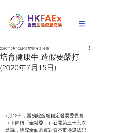
2020年8月12日
讀畢需時 3 分鐘
培育健康牛 造假要嚴打
(2020年7月15日)
7月12日，國務院金融穩定發展委員會
（下簡稱「金融委」）召開第三十六次
會議，研究全面落實對資本市場違法犯