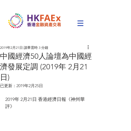
2019年2月21日
讀畢需時 3 分鐘
中國經濟50人論壇為中國經
濟發展定調 (2019年 2月21
日)
已更新：
2019年2月25日
2019年 2月21日 香港經濟日報《神州華
評》  