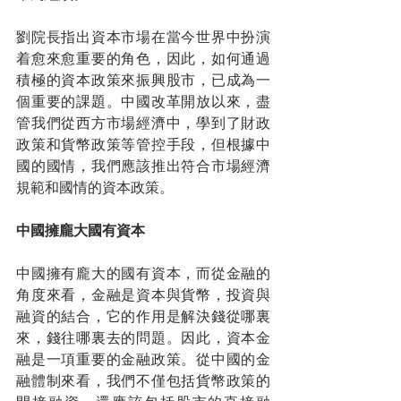
劉院長指出資本市場在當今世界中扮演
着愈來愈重要的角色，因此，如何通過
積極的資本政策來振興股市，已成為一
個重要的課題。中國改革開放以來，盡
管我們從西方市場經濟中，學到了財政
政策和貨幣政策等管控手段，但根據中
國的國情，我們應該推出符合市場經濟
規範和國情的資本政策。
中國擁龐大國有資本
中國擁有龐大的國有資本，而從金融的
角度來看，金融是資本與貨幣，投資與
融資的結合，它的作用是解決錢從哪裏
來，錢往哪裏去的問題。因此，資本金
融是一項重要的金融政策。從中國的金
融體制來看，我們不僅包括貨幣政策的