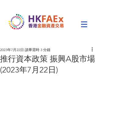
2023年7月22日
讀畢需時 3 分鐘
推行資本政策 振興A股市場
(2023年7月22日)