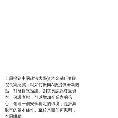
上周提到中國政法大學資本金融研究院
院長劉紀鵬，就如何振興A股提供全新觀
點，引發群眾熱議。劉院長認為尊重資
本，保護產權，可以增加企業家的信
心，創造一個安全穩定的環境，是振興
股市的基本條件。至於具體如何振興，
本周繼續。