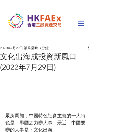
2022年7月29日
讀畢需時 3 分鐘
文化出海成投資新風口
(2022年7月29日)
眾所周知，中國特色社會主義的一大特
色是：舉國之力辦大事。最近，中國要
辦的大事是：文化出海。