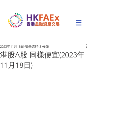
2023年11月18日
讀畢需時 3 分鐘
港股A股 同樣便宜(2023年
11月18日)