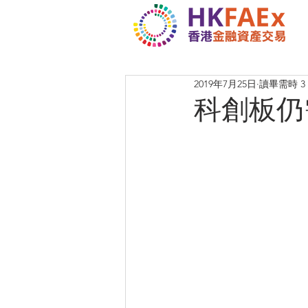
2019年7月25日
讀畢需時 3
科創板仍需