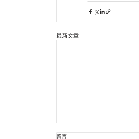
最新文章
留言