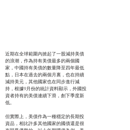
近期在全球範圍內掀起了一股減持美債
的浪潮，作為持有美債最多的兩個國
家，中國持有美債的數量降至四年最低
點，日本在過去的兩個月裏，也在持續
減持美元，其他國家也在同步進行減
持，根據9月份的統計資料顯示，外國投
資者持有的美債連續下滑，創下季度新
低。
但實際上，美債作為一種穩定的長期投
資品，相比許多其他國家的國債還是很