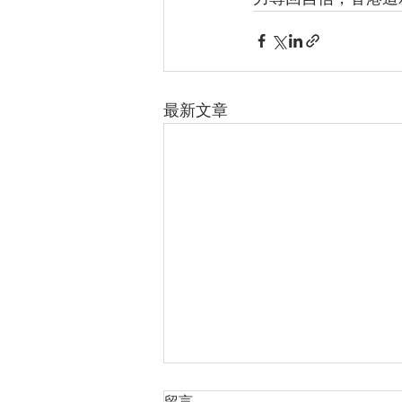
最新文章
留言