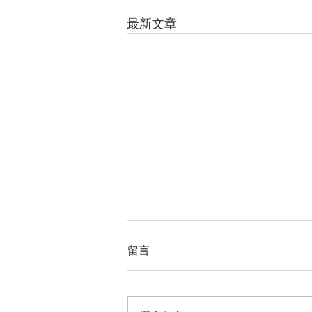
最新文章
留言