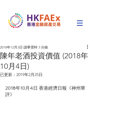
2018年12月3日
讀畢需時 3 分鐘
陳年老酒投資價值 (2018年
10月4日)
已更新：
2019年2月25日
2018年10月4日 香港經濟日報《神州華
評》