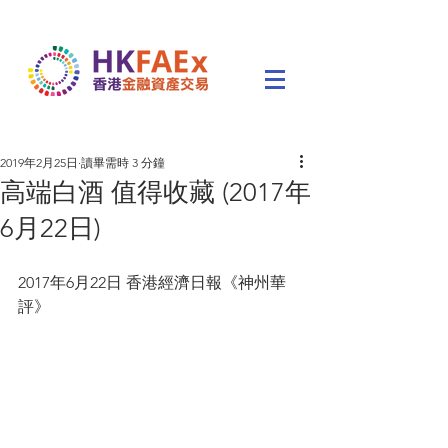
2019年2月25日
讀畢需時 3 分鐘
高端白酒 值得收藏 (2017年
6月22日)
2017年6月22日 香港經濟日報《神州華
評》    