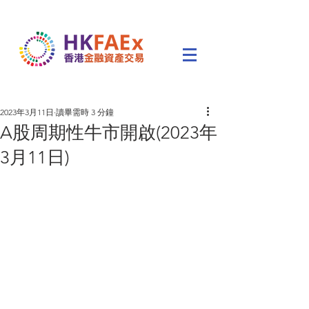
2023年3月11日
讀畢需時 3 分鐘
A股周期性牛市開啟(2023年
3月11日)