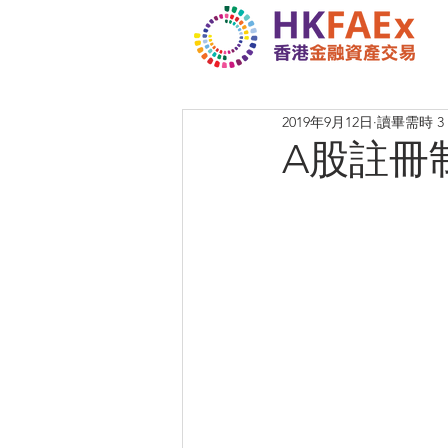
2019年9月12日
讀畢需時 3
A股註冊制