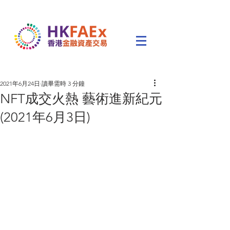
2021年6月24日
讀畢需時 3 分鐘
NFT成交火熱 藝術進新紀元
(2021年6月3日)