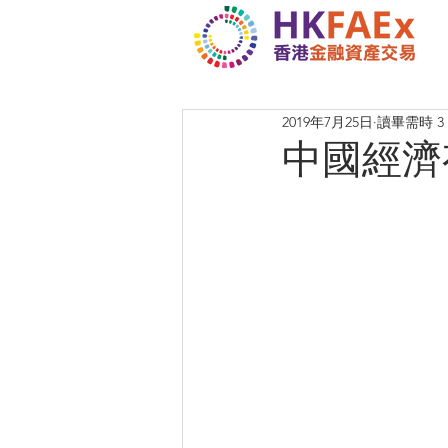
2019年7月25日
讀畢需時 3
中國經濟有