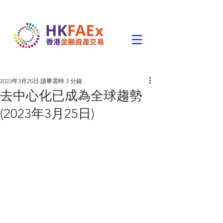
2023年3月25日
讀畢需時 3 分鐘
去中心化已成為全球趨勢
(2023年3月25日)