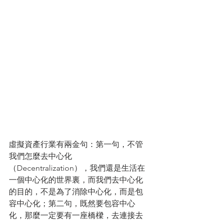
虛擬資產行業有兩金句：第一句，不管
我們怎麼去中心化
（Decentralization），我們還是生活在
一個中心化的世界裏，而我們去中心化
的目的，不是為了消除中心化，而是包
容中心化；第二句，既然要包容中心
化，那麼一定要有一座橋樑，去連接去