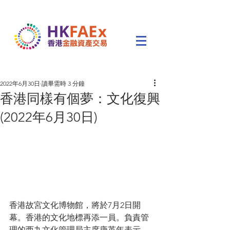
2022年6月30日
讀畢需時 3 分鐘
香港同樣有個夢：文化復興
(2022年6月30日)
香港故宮文化博物館，將於7月2日開
幕。香港的文化地標再添一員。負責管
理的西九文化管理局主席唐英年表示，