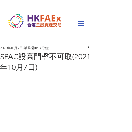
2021年10月7日
讀畢需時 3 分鐘
SPAC設高門檻不可取(2021
年10月7日)